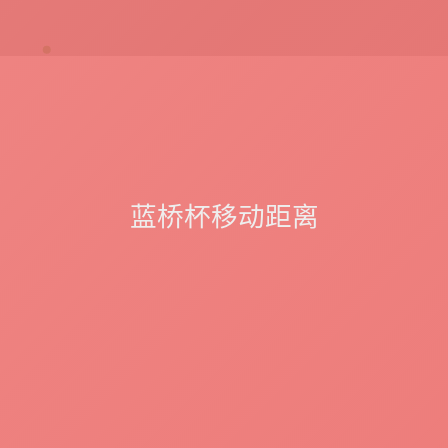
蓝桥杯移动距离