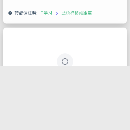
转载请注明:
IT学习
蓝桥杯移动距离