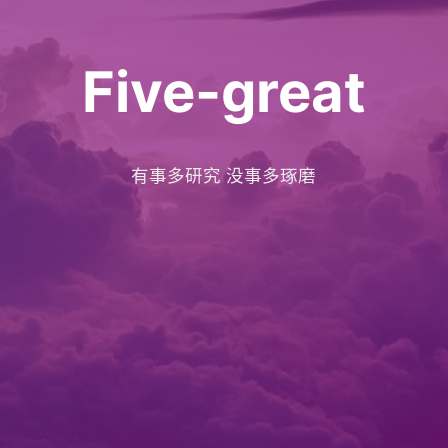
Five-great
有事多研究 没事多琢磨