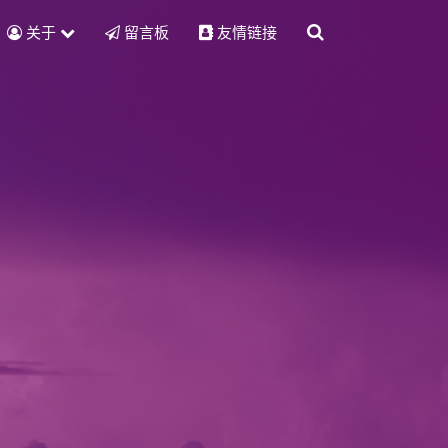
关于
留言板
友情链接