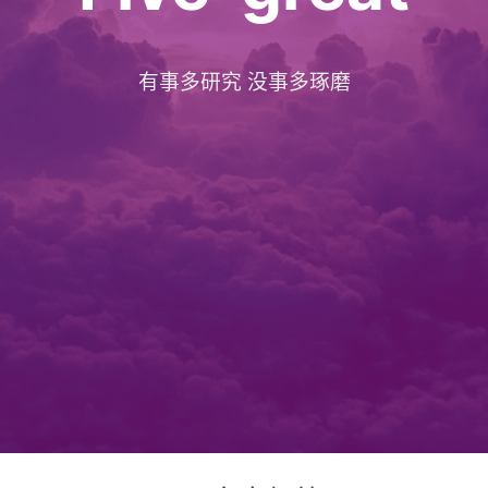
有事多研究 没事多琢磨