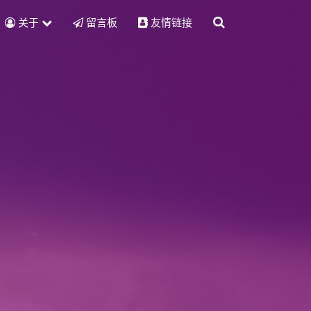
关于
留言板
友情链接