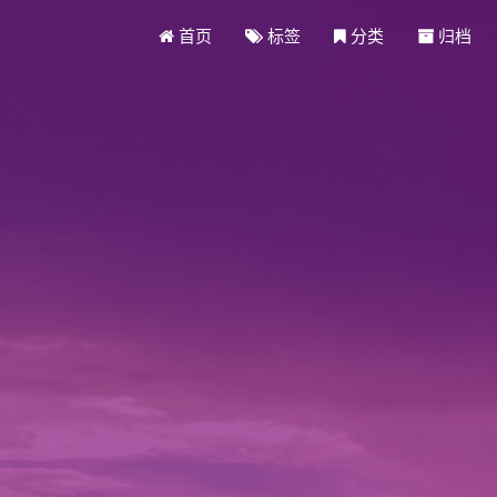
首页
标签
分类
归档