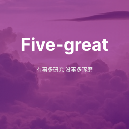
Five-great
有事多研究 没事多琢磨