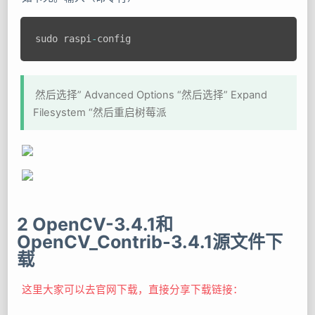
sudo raspi
-
然后选择” Advanced Options “然后选择” Expand
Filesystem “然后重启树莓派
2 OpenCV-3.4.1和
OpenCV_Contrib-3.4.1源文件下
载
这里大家可以去官网下载，直接分享下载链接：