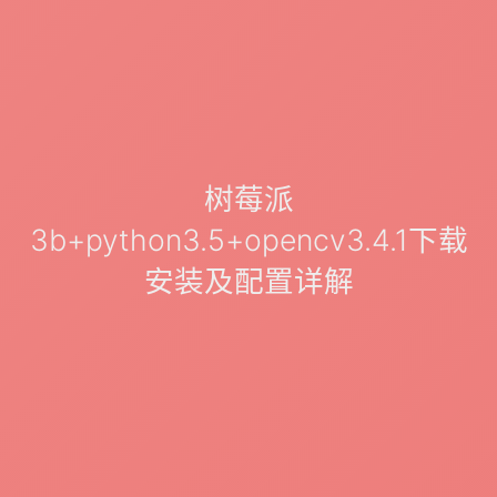
树莓派
3b+python3.5+opencv3.4.1下载
安装及配置详解