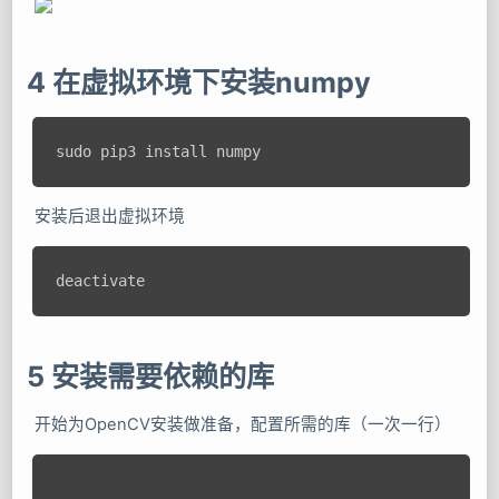
4 在虚拟环境下安装numpy
安装后退出虚拟环境
5 安装需要依赖的库
开始为OpenCV安装做准备，配置所需的库（一次一行）