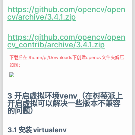
https://github.com/opencv/open
cv/archive/3.4.1.zip
https://github.com/opencv/open
cv_contrib/archive/3.4.1.zip
下载后在 /home/pi/Downloads下创建opencv文件夹解压
如图：
3 开启虚拟环境venv（在树莓派上
开启虚拟可以解决一些版本不兼容
的问题）
3.1 安装 virtualenv